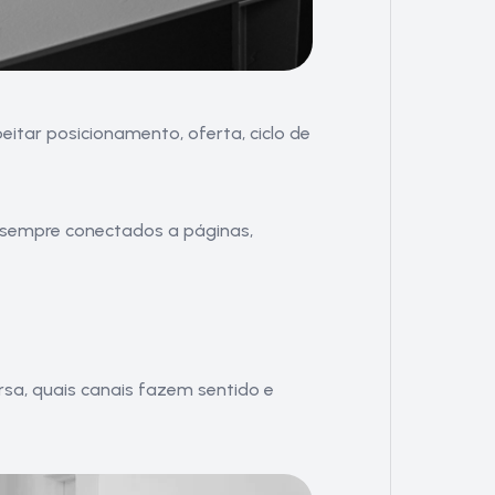
peitar posicionamento, oferta, ciclo de
 sempre conectados a páginas,
sa, quais canais fazem sentido e