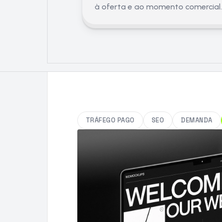
à oferta e ao momento comercial.
TRÁFEGO PAGO
SEO
DEMANDA