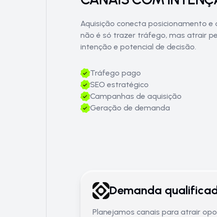
Aquisição conecta posicionamento e 
não é só trazer tráfego, mas atrair 
intenção e potencial de decisão.
Tráfego pago
SEO estratégico
Campanhas de aquisição
Geração de demanda
Demanda qualifica
Planejamos canais para atrair op