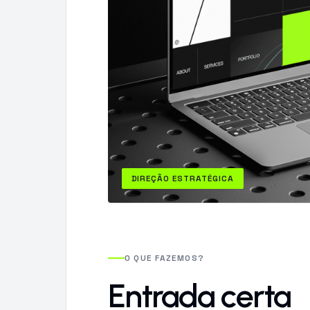
DIREÇÃO ESTRATÉGICA
O QUE FAZEMOS?
Entrada certa