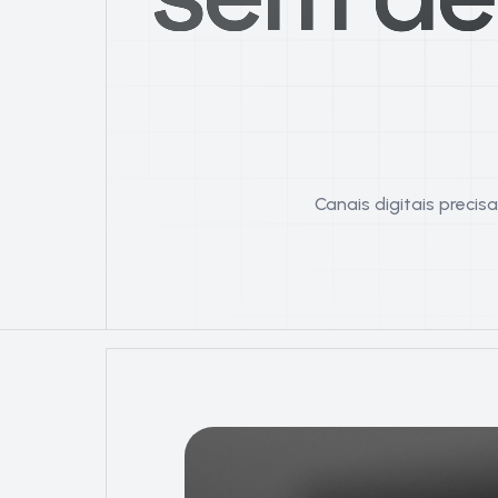
Canais digitais preci