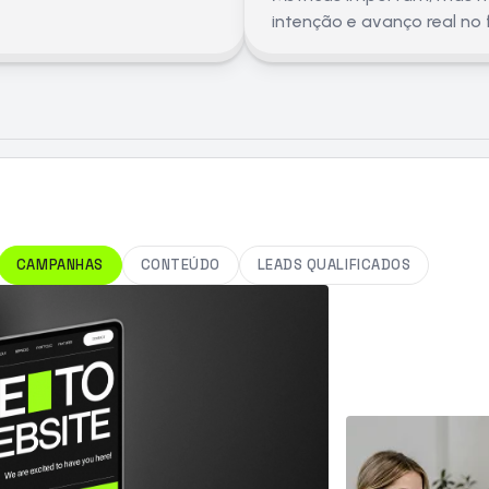
intenção e avanço real no f
CAMPANHAS
CONTEÚDO
LEADS QUALIFICADOS