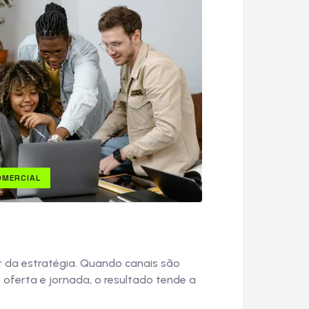
OMERCIAL
r da estratégia. Quando canais são
 oferta e jornada, o resultado tende a