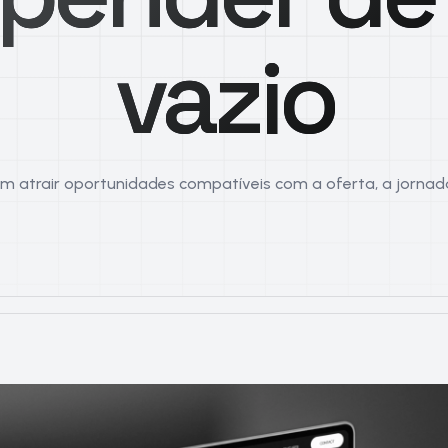
vazio
sam atrair oportunidades compatíveis com a oferta, a jornada