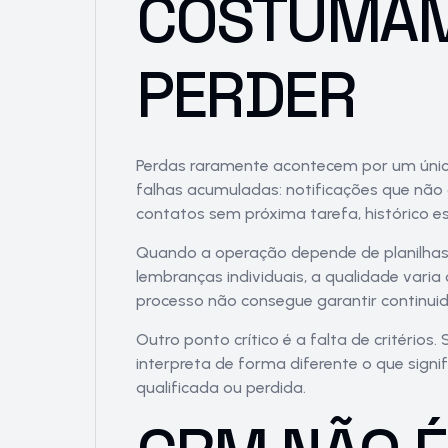
COSTUMAM
PERDER
Perdas raramente acontecem por um únic
falhas acumuladas: notificações que não 
contatos sem próxima tarefa, histórico e
Quando a operação depende de planilhas 
lembranças individuais, a qualidade varia
processo não consegue garantir continui
Outro ponto crítico é a falta de critérios
interpreta de forma diferente o que sign
qualificada ou perdida.